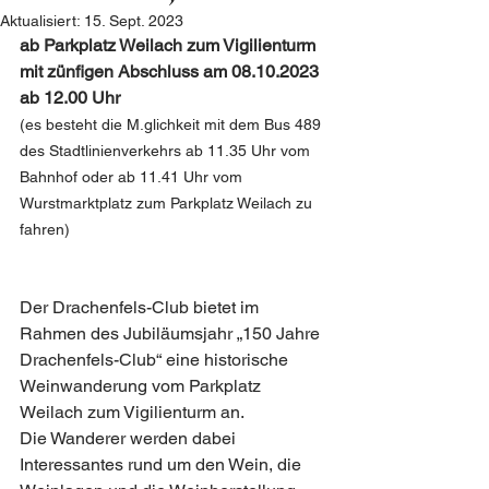
Aktualisiert:
15. Sept. 2023
ab Parkplatz Weilach zum Vigilienturm 
mit zünfigen Abschluss am 08.10.2023 
ab 12.00 Uhr
(es besteht die M.glichkeit mit dem Bus 489 
des Stadtlinienverkehrs ab 11.35 Uhr vom 
Bahnhof oder ab 11.41 Uhr vom 
Wurstmarktplatz zum Parkplatz Weilach zu 
fahren)
Der Drachenfels-Club bietet im 
Rahmen des Jubiläumsjahr „150 Jahre 
Drachenfels-Club“ eine historische 
Weinwanderung vom Parkplatz 
Weilach zum Vigilienturm an.
Die Wanderer werden dabei 
Interessantes rund um den Wein, die 