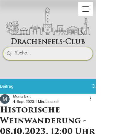
Drachenfels-Club
Beitrag
Moritz Bart
4. Sept. 2023
1 Min. Lesezeit
Historische
Weinwanderung -
08.10.2023, 12:00 Uhr