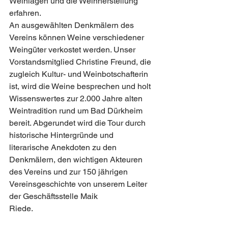
Weinlagen und die Weinherstellung 
erfahren. 
An ausgewählten Denkmälern des 
Vereins können Weine verschiedener 
Weingüter verkostet werden. Unser 
Vorstandsmitglied Christine Freund, die 
zugleich Kultur- und Weinbotschafterin 
ist, wird die Weine besprechen und holt 
Wissenswertes zur 2.000 Jahre alten 
Weintradition rund um Bad Dürkheim 
bereit. Abgerundet wird die Tour durch 
historische Hintergründe und 
literarische Anekdoten zu den 
Denkmälern, den wichtigen Akteuren 
des Vereins und zur 150 jährigen 
Vereinsgeschichte von unserem Leiter 
der Geschäftsstelle Maik
Riede.