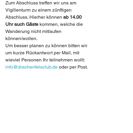
Zum Abschluss treffen wir uns am 
Vigilienturm zu einem zünftigen 
Abschluss. Hierher können 
ab 14.00 
Uhr auch Gäste 
kommen, welche die 
Wanderung nicht mitlaufen 
können/wollen.
Um besser planen zu können bitten wir 
um kurze Rückantwort per Mail, mit 
wieviel Personen Ihr teilnehmen wollt: 
info@drachenfelsclub.de
 oder per Post.