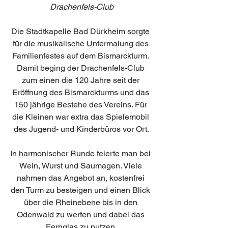
Drachenfels-Club
Die Stadtkapelle Bad Dürkheim sorgte 
für die musikalische Untermalung des 
Familienfestes auf dem Bismarckturm. 
Damit beging der Drachenfels-Club 
zum einen die 120 Jahre seit der 
Eröffnung des Bismarckturms und das 
150 jährige Bestehe des Vereins. Für 
die Kleinen war extra das Spielemobil 
des Jugend- und Kinderbüros vor Ort.
In harmonischer Runde feierte man bei 
Wein, Wurst und Saumagen. Viele 
nahmen das Angebot an, kostenfrei 
den Turm zu besteigen und einen Blick 
über die Rheinebene bis in den 
Odenwald zu werfen und dabei das 
Fernglas zu nutzen.