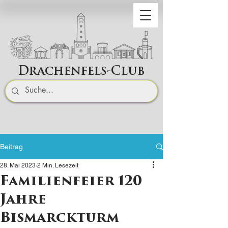
Drachenfels-Club
Beitrag
28. Mai 2023
2 Min. Lesezeit
Familienfeier 120
Jahre
Bismarckturm