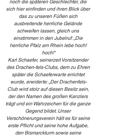
noch die späteren Geschlechter, die 
sich hier einfinden und ihren Blick über 
das zu unseren Füßen sich 
ausbreitende herrliche Gelände 
schweifen lassen, gleich uns 
einstimmen in den Jubelruf: „Die 
herrliche Pfalz am Rhein lebe hoch! 
hoch!“
Karl Schaefer, seinerzeit Vorsitzender 
des Drachen-fels-Clubs, dem zu Ehren 
später die Schaeferwarte errichtet 
wurde, erwiderte: „Der Drachenfels-
Club wird stolz auf diesen Besitz sein, 
der den Namen des großen Kanzlers 
trägt und ein Wahrzeichen für die ganze 
Gegend bildet. Unser 
Verschönerungsverein hält es für seine 
erste Pflicht und seine hohe Aufgabe, 
den Bismarckturm sowie seine 