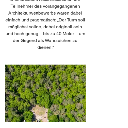
Teilnehmer des vorangegangenen 
Architekturwettbewerbs waren dabei 
einfach und pragmatisch: „Der Turm soll 
möglichst solide, dabei originell sein 
und hoch genug – bis zu 40 Meter – um 
der Gegend als Wahrzeichen zu 
dienen.“