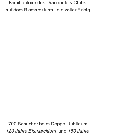
Familienfeier des Drachenfels-Clubs 
auf dem Bismarckturm - ein voller Erfolg
700 Besucher beim Doppel-Jubiläum
120 Jahre Bismarckturm
 und 
150 Jahre 