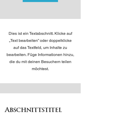
Dies ist ein Textabschnitt. Klicke auf
„Text bearbeiten” oder doppelklicke
auf das Textfeld, um Inhalte zu
bearbeiten. Füge Informationen hinzu,
die du mit deinen Besuchern teilen
möchtest.
Abschnittstitel